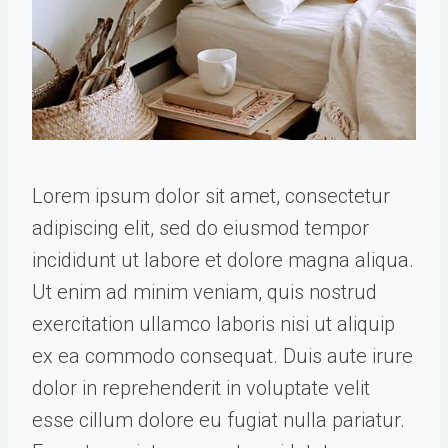
Lorem ipsum dolor sit amet, consectetur
adipiscing elit, sed do eiusmod tempor
incididunt ut labore et dolore magna aliqua.
Ut enim ad minim veniam, quis nostrud
exercitation ullamco laboris nisi ut aliquip
ex ea commodo consequat. Duis aute irure
dolor in reprehenderit in voluptate velit
esse cillum dolore eu fugiat nulla pariatur.