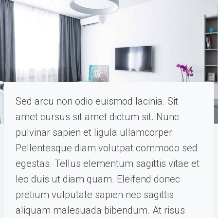
Sed arcu non odio euismod lacinia. Sit
amet cursus sit amet dictum sit. Nunc
pulvinar sapien et ligula ullamcorper.
Pellentesque diam volutpat commodo sed
egestas. Tellus elementum sagittis vitae et
leo duis ut diam quam. Eleifend donec
pretium vulputate sapien nec sagittis
aliquam malesuada bibendum. At risus