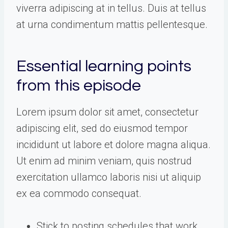
viverra adipiscing at in tellus. Duis at tellus
at urna condimentum mattis pellentesque.
Essential learning points
from this episode
Lorem ipsum dolor sit amet, consectetur
adipiscing elit, sed do eiusmod tempor
incididunt ut labore et dolore magna aliqua.
Ut enim ad minim veniam, quis nostrud
exercitation ullamco laboris nisi ut aliquip
ex ea commodo consequat.
Stick to posting schedules that work