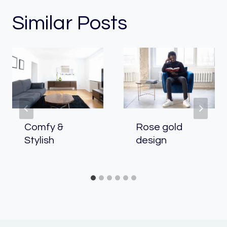
Similar Posts
Comfy &
Rose gold
Stylish
design