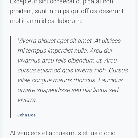
Excepteur sint occaecat cupidatat non
proident, sunt in culpa qui officia deserunt
mollit anim id est laborum.
Viverra aliquet eget sit amet. At ultrices
mi tempus imperdiet nulla. Arcu dui
vivamus arcu felis bibendum ut. Arcu
cursus euismod quis viverra nibh. Cursus
vitae congue mauris rhoncus. Faucibus
ornare suspendisse sed nisi lacus sed
viverra.
John Doe
At vero eos et accusamus et iusto odio