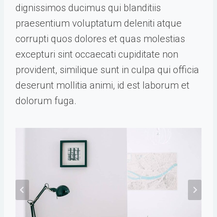
dignissimos ducimus qui blanditiis
praesentium voluptatum deleniti atque
corrupti quos dolores et quas molestias
excepturi sint occaecati cupiditate non
provident, similique sunt in culpa qui officia
deserunt mollitia animi, id est laborum et
dolorum fuga.