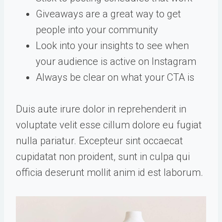
Giveaways are a great way to get
people into your community
Look into your insights to see when
your audience is active on Instagram
Always be clear on what your CTA is
Duis aute irure dolor in reprehenderit in
voluptate velit esse cillum dolore eu fugiat
nulla pariatur. Excepteur sint occaecat
cupidatat non proident, sunt in culpa qui
officia deserunt mollit anim id est laborum.